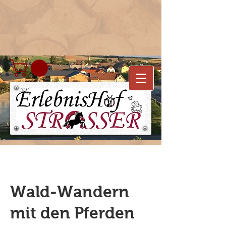
Wald-Wandern
mit den Pferden