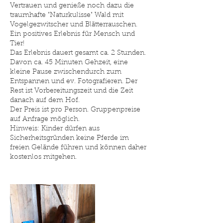
Vertrauen und genieße noch dazu die
traumhafte "Naturkulisse" Wald mit
Vogelgezwitscher und Blätterrauschen.
Ein positives Erlebnis für Mensch und
Tier!
Das Erlebnis dauert gesamt ca. 2 Stunden.
Davon ca. 45 Minuten Gehzeit, eine
kleine Pause zwischendurch zum
Entspannen und ev. Fotografieren. Der
Rest ist Vorbereitungszeit und die Zeit
danach auf dem Hof.
Der Preis ist pro Person. Gruppenpreise
auf Anfrage möglich.
Hinweis: Kinder dürfen aus
Sicherheitsgründen keine Pferde im
freien Gelände führen und können daher
kostenlos mitgehen.