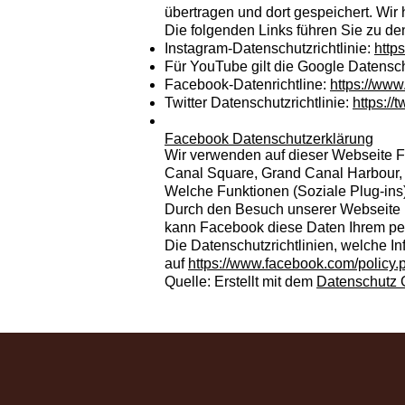
übertragen und dort gespeichert. Wir 
Die folgenden Links führen Sie zu de
Instagram-Datenschutzrichtlinie:
http
Für YouTube gilt die Google Datensc
Facebook-Datenrichtline:
https://www
Twitter Datenschutzrichtlinie:
https://
Facebook Datenschutzerklärung
Wir verwenden auf dieser Webseite F
Canal Square, Grand Canal Harbour, D
Welche Funktionen (Soziale Plug-ins)
Durch den Besuch unserer Webseite 
kann Facebook diese Daten Ihrem per
Die Datenschutzrichtlinien, welche 
auf
https://www.facebook.com/policy.
Quelle: Erstellt mit dem
Datenschutz 