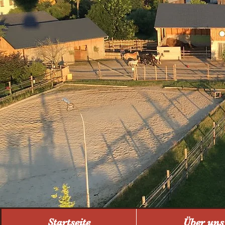
Startseite
Über uns