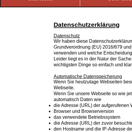
Datenschutzerklärung
Datenschutz
Wir haben diese Datenschutzerkläru
Grundverordnung (EU) 2016/679 un
verwenden und welche Entscheidungs
Leider liegt es in der Natur der Sach
wichtigsten Dinge so einfach und kla
Automatische Datenspeicherung
Wenn Sie heutzutage Webseiten besuc
Webseite.
Wenn Sie unsere Webseite so wie jet
automatisch Daten wie
die Adresse (URL) der aufgerufenen
Browser und Browserversion
das verwendete Betriebssystem
die Adresse (URL) der zuvor besucht
den Hostname und die IP-Adresse des