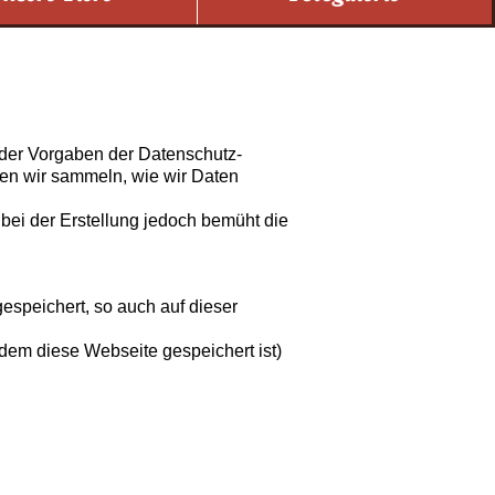
der Vorgaben der Datenschutz-
nen wir sammeln, wie wir Daten
 bei der Erstellung jedoch bemüht die
speichert, so auch auf dieser
dem diese Webseite gespeichert ist)