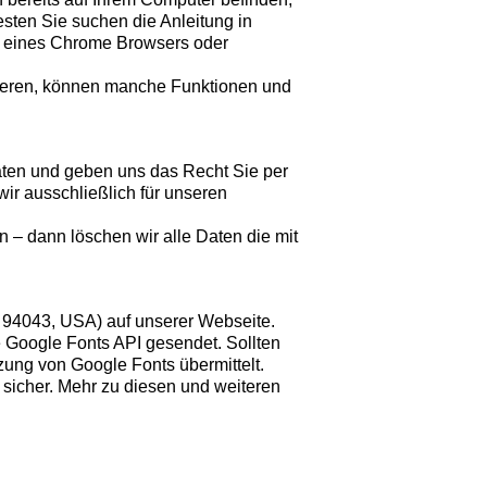
sten Sie suchen die Anleitung in
e eines Chrome Browsers oder
ivieren, können manche Funktionen und
aten und geben uns das Recht Sie per
ir ausschließlich für unseren
 – dann löschen wir alle Daten die mit
 94043, USA) auf unserer Webseite.
 Google Fonts API gesendet. Sollten
ung von Google Fonts übermittelt.
 sicher. Mehr zu diesen und weiteren