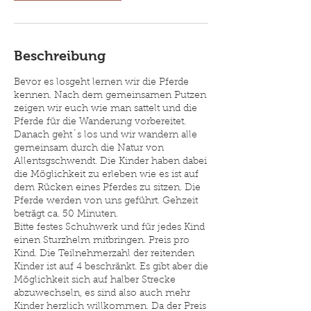
Beschreibung
Bevor es losgeht lernen wir die Pferde
kennen. Nach dem gemeinsamen Putzen
zeigen wir euch wie man sattelt und die
Pferde für die Wanderung vorbereitet.
Danach geht´s los und wir wandern alle
gemeinsam durch die Natur von
Allentsgschwendt. Die Kinder haben dabei
die Möglichkeit zu erleben wie es ist auf
dem Rücken eines Pferdes zu sitzen. Die
Pferde werden von uns geführt. Gehzeit
beträgt ca. 50 Minuten.
Bitte festes Schuhwerk und für jedes Kind
einen Sturzhelm mitbringen. Preis pro
Kind. Die Teilnehmerzahl der reitenden
Kinder ist auf 4 beschränkt. Es gibt aber die
Möglichkeit sich auf halber Strecke
abzuwechseln, es sind also auch mehr
Kinder herzlich willkommen. Da der Preis