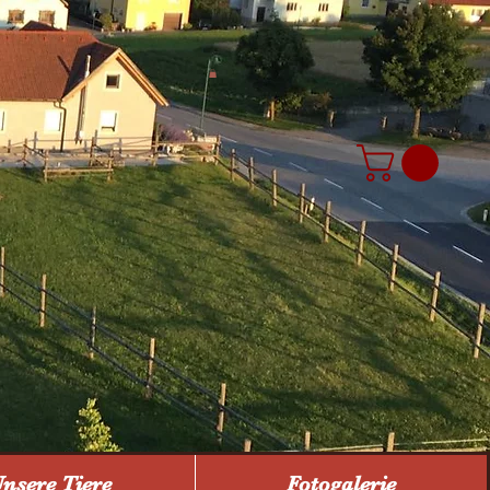
nsere Tiere
Fotogalerie