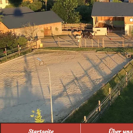
Startseite
Über uns