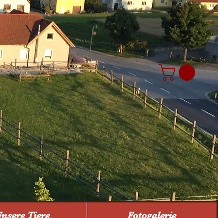
nsere Tiere
Fotogalerie