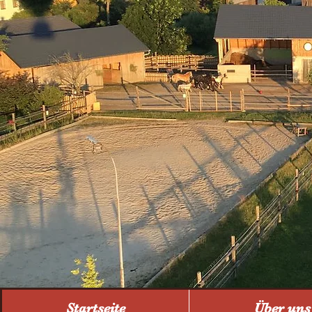
Startseite
Über uns