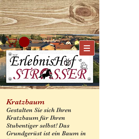
Kratzbaum
Gestalten Sie sich Ihren
Kratzbaum für Ihren
Stubentiger selbst! Das
Grundgerüst ist ein Baum in