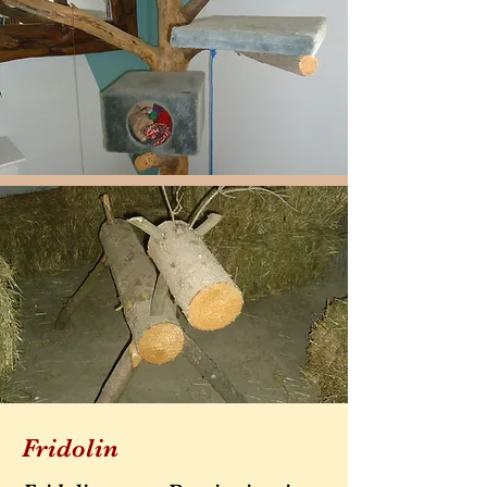
Fridolin