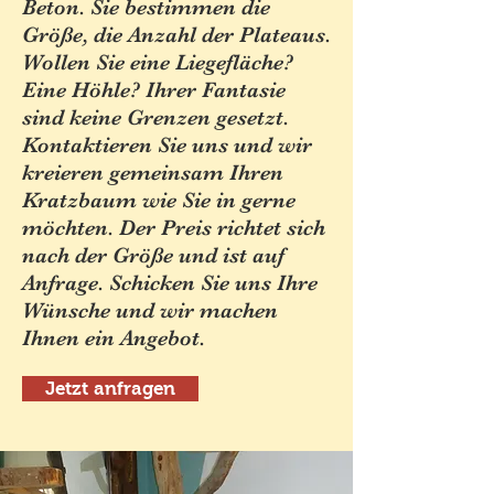
Beton. Sie bestimmen die
Größe, die Anzahl der Plateaus.
Wollen Sie eine Liegefläche?
Eine Höhle? Ihrer Fantasie
sind keine Grenzen gesetzt.
Kontaktieren Sie uns und wir
kreieren gemeinsam Ihren
Kratzbaum wie Sie in gerne
möchten. Der Preis richtet sich
nach der Größe und ist auf
Anfrage. Schicken Sie uns Ihre
Wünsche und wir machen
Ihnen ein Angebot.
Jetzt anfragen