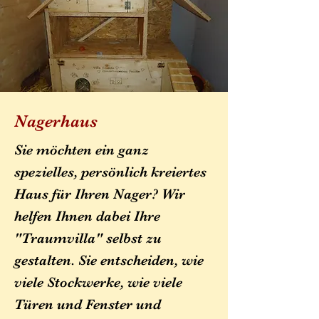
Nagerhaus
Sie möchten ein ganz
spezielles, persönlich kreiertes
Haus für Ihren Nager? Wir
helfen Ihnen dabei Ihre
"Traumvilla" selbst zu
gestalten. Sie entscheiden, wie
viele Stockwerke, wie viele
Türen und Fenster und