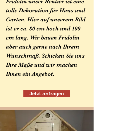
Fridolin unser Rentier ist eine
tolle Dekoration für Haus und
Garten. Hier auf unserem Bild
ist er ca. 80 cm hoch und 100
cm lang. Wir bauen Fridolin
aber auch gerne nach Ihrem
Wunschmaß. Schicken Sie uns
Ihre Maße und wir machen
Ihnen ein Angebot.
Jetzt anfragen