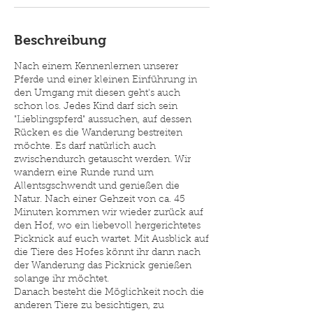
Beschreibung
Nach einem Kennenlernen unserer
Pferde und einer kleinen Einführung in
den Umgang mit diesen geht's auch
schon los. Jedes Kind darf sich sein
"Lieblingspferd" aussuchen, auf dessen
Rücken es die Wanderung bestreiten
möchte. Es darf natürlich auch
zwischendurch getauscht werden. Wir
wandern eine Runde rund um
Allentsgschwendt und genießen die
Natur. Nach einer Gehzeit von ca. 45
Minuten kommen wir wieder zurück auf
den Hof, wo ein liebevoll hergerichtetes
Picknick auf euch wartet. Mit Ausblick auf
die Tiere des Hofes könnt ihr dann nach
der Wanderung das Picknick genießen
solange ihr möchtet.
Danach besteht die Möglichkeit noch die
anderen Tiere zu besichtigen, zu